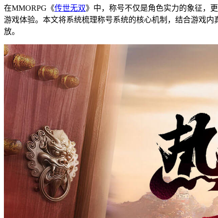
在MMORPG《
传世无双
》中，称号不仅是角色实力的象征，更
游戏体验。本文将系统梳理称号系统的核心机制，结合游戏内
放。