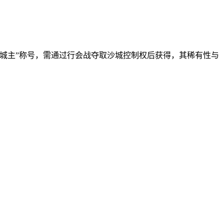
城主”称号，需通过行会战夺取沙城控制权后获得，其稀有性与