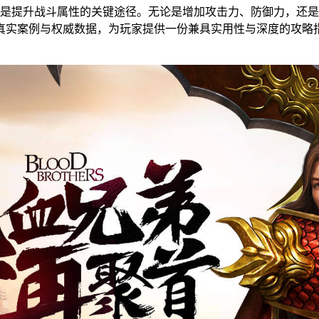
是提升战斗属性的关键途径。无论是增加攻击力、防御力，还是
真实案例与权威数据，为玩家提供一份兼具实用性与深度的攻略