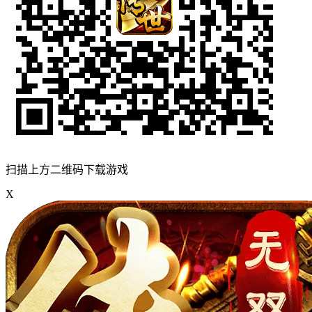
扫描上方二维码下载游戏
X