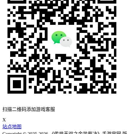
扫描二维码添加游戏客服
X
站点地图
Copyright © 2025-2026 《传世无双之金装裁决》手游官网 版