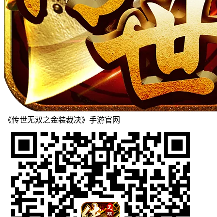
《传世无双之金装裁决》手游官网