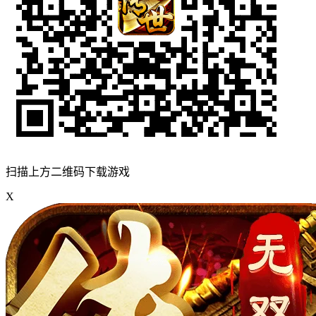
扫描上方二维码下载游戏
X