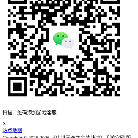
扫描二维码添加游戏客服
X
站点地图
Copyright © 2025-2026 《传世无双之金装裁决》手游官网 版