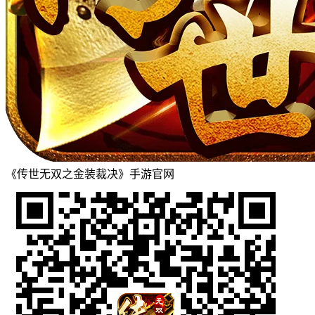
《传世无双之金装裁决》手游官网