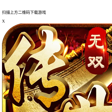
扫描上方二维码下载游戏
X