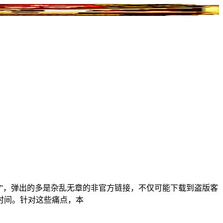
”，弹出的多是杂乱无章的非官方链接，不仅可能下载到盗版客
时间。针对这些痛点，本