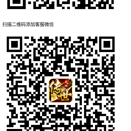
扫描二维码添加客服微信