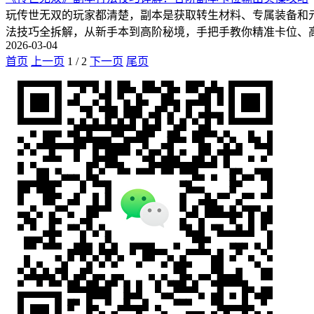
玩传世无双的玩家都清楚，副本是获取转生材料、专属装备和
法技巧全拆解，从新手本到高阶秘境，手把手教你精准卡位、
2026-03-04
首页
上一页
1
/
2
下一页
尾页